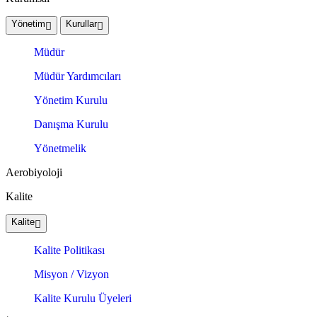
Yönetim
Kurullar
Müdür
Müdür Yardımcıları
Yönetim Kurulu
Danışma Kurulu
Yönetmelik
Aerobiyoloji
Kalite
Kalite
Kalite Politikası
Misyon / Vizyon
Kalite Kurulu Üyeleri