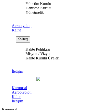
Yönetim Kurulu
Danışma Kurulu
Yönetmelik
Aerobiyoloji
Kalite
Kalite
Kalite Politikası
Misyon / Vizyon
Kalite Kurulu Üyeleri
İletişim
Kurumsal
Aerobiyoloji
Kalite
İletişim
Kurumsal