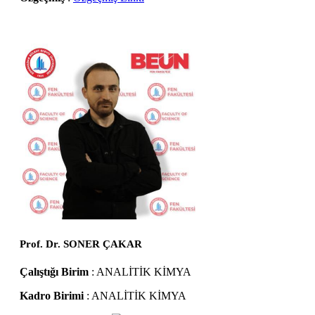
Prof. Dr. SONER ÇAKAR
Çalıştığı Birim
: ANALİTİK KİMYA
Kadro Birimi
: ANALİTİK KİMYA