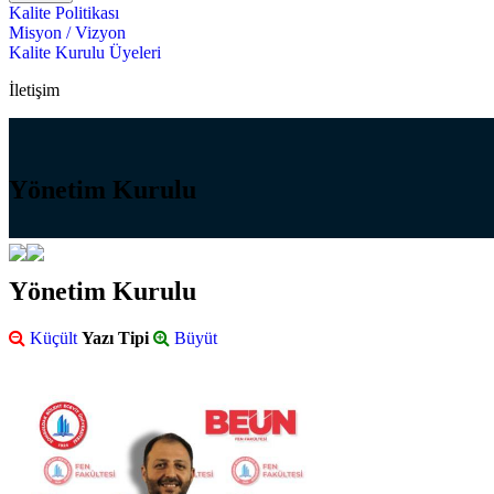
Kalite Politikası
Misyon / Vizyon
Kalite Kurulu Üyeleri
İletişim
Yönetim Kurulu
Yönetim Kurulu
Küçült
Yazı Tipi
Büyüt